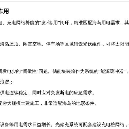
作用
、充电网络补能的“发-储-用”闭环，精准匹配海岛用电需求，
海岛屋顶、闲置空地、停车场等区域铺设光伏组件，可将太阳能
电少的“间歇性”问题。储能集装箱作为系统的“能源缓冲器”
浪费；
供电连续稳定，同时应对突发断电的应急需求。
无需大规模土建施工，非常适配海岛的地形条件。
设备等用电需求日益增长。光储充系统可配套建设充电桩网络，将