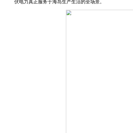
伏电力真正服务于海岛生产生活的全场景。