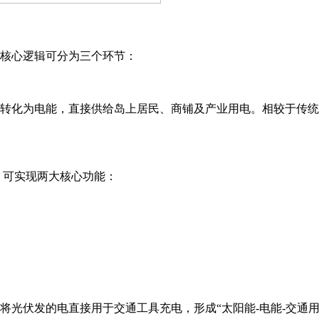
其核心逻辑可分为三个环节：
转化为电能，直接供给岛上居民、商铺及产业用电。相较于传统
，可实现两大核心功能：
光伏发的电直接用于交通工具充电，形成“太阳能-电能-交通