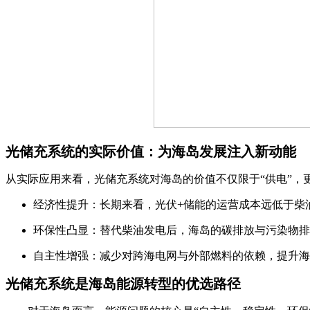
光储充系统的实际价值：为海岛发展注入新动能
从实际应用来看，光储充系统对海岛的价值不仅限于“供电”，
经济性提升：长期来看，光伏+储能的运营成本远低于柴
环保性凸显：替代柴油发电后，海岛的碳排放与污染物排
自主性增强：减少对跨海电网与外部燃料的依赖，提升海
光储充系统是海岛能源转型的优选路径