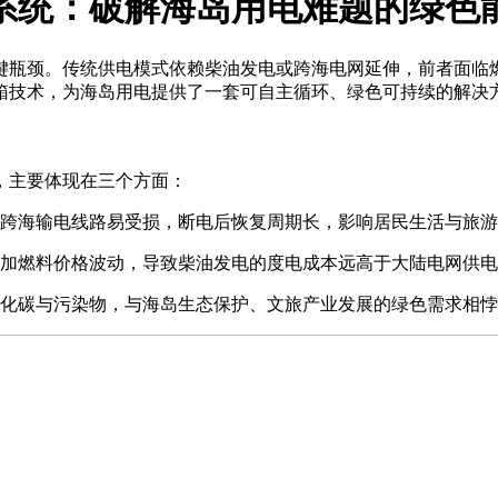
系统：破解海岛用电难题的绿色
瓶颈。传统供电模式依赖柴油发电或跨海电网延伸，前者面临燃
箱技术，为海岛用电提供了一套可自主循环、绿色可持续的解决
，主要体现在三个方面：
跨海输电线路易受损，断电后恢复周期长，影响居民生活与旅游
加燃料价格波动，导致柴油发电的度电成本远高于大陆电网供电
化碳与污染物，与海岛生态保护、文旅产业发展的绿色需求相悖