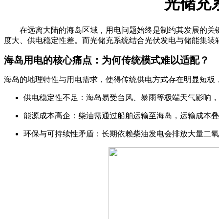
光储充
在远离大陆的海岛区域，用电问题始终是制约其发展的关键
度大、供电稳定性差。而光储充系统结合光伏发电与储能集装
海岛用电的核心痛点：为何传统模式难以适配？
海岛的地理特性与用电需求，使得传统供电方式存在明显短板
供电稳定性不足：海岛易受台风、暴雨等极端天气影响，
能源成本高企：柴油需通过船舶运输至海岛，运输成本叠
环保与可持续性矛盾：长期依赖柴油发电会排放大量二氧