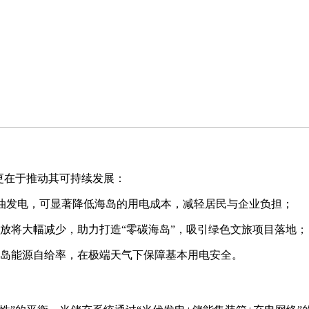
更在于推动其可持续发展：
油发电，可显著降低海岛的用电成本，减轻居民与企业负担；
放将大幅减少，助力打造“零碳海岛”，吸引绿色文旅项目落地；
岛能源自给率，在极端天气下保障基本用电安全。