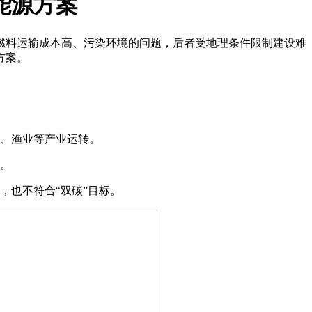
能源方案
料运输成本高、污染环境的问题，后者受地理条件限制建设难
方案。
、渔业等产业运转。
。
，也不符合“双碳”目标。