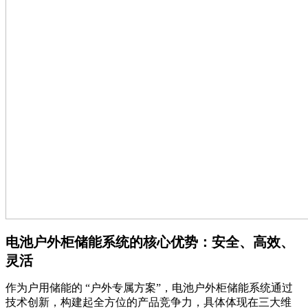
电池户外柜储能系统的核心优势：安全、高效、
灵活
作为户用储能的 “户外专属方案”，电池户外柜储能系统通过
技术创新，构建起全方位的产品竞争力，具体体现在三大维