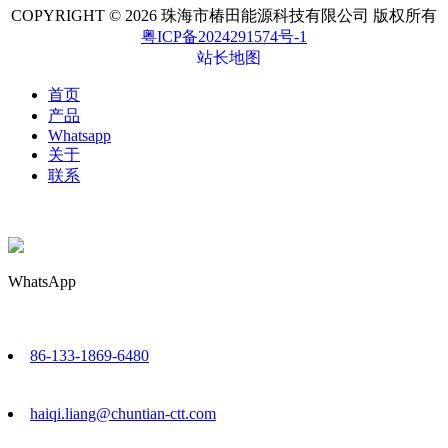
COPYRIGHT © 2026 珠海市椿田能源科技有限公司 版权所有
粤ICP备2024291574号-1
站长地图
首页
产品
Whatsapp
关于
联系
WhatsApp
86-133-1869-6480
haiqi.liang@chuntian-ctt.com