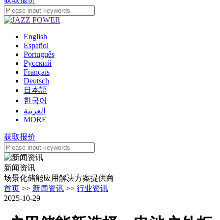
English
Español
Português
Pусский
Français
Deutsch
日本語
한국어
العربية
MORE
获取报价
新闻资讯
场景化储能应用解决方案提供商
首页
>>
新闻资讯
>>
行业资讯
2025-10-29