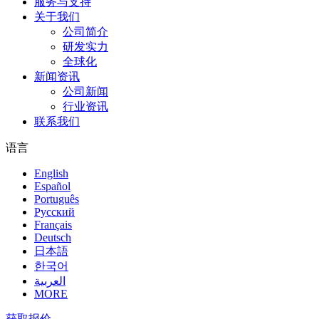
服务与支持
关于我们
公司简介
研发实力
全球化
新闻资讯
公司新闻
行业资讯
联系我们
语言
English
Español
Português
Pусский
Français
Deutsch
日本語
한국어
العربية
MORE
获取报价