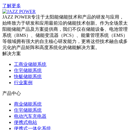
了解更多
JAZZ POWER专注于太阳能储能技术和产品的研发与应用，
始终致力于研发和应用最前沿的储能技术创新。作为全场景太
阳能储能产品及方案提供商，我们不仅在储能设备、电池管理
系统（BMS）、储能变流器（PCS）、能量管理系统（EMS）
等领域拥有强大的自主核心研发能力，更将这些技术融合成多
元化的产品矩阵和高度系统化的储能解决方案。
解决方案
工商业储能系统
住宅储能系统
快艇储能系统
行业案例
产品中心
商业储能系统
住宅储能系统
电动汽车充电器
便携式电站
便携式一体化系统