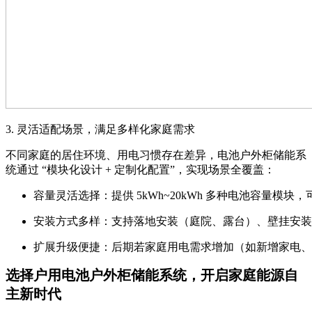
3. 灵活适配场景，满足多样化家庭需求
不同家庭的居住环境、用电习惯存在差异，电池户外柜储能系
统通过 “模块化设计 + 定制化配置”，实现场景全覆盖：
容量灵活选择：提供 5kWh~20kWh 多种电池容
安装方式多样：支持落地安装（庭院、露台）、壁挂安装
扩展升级便捷：后期若家庭用电需求增加（如新增家电、
选择户用电池户外柜储能系统，开启家庭能源自
主新时代