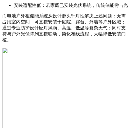
安装适配性低：若家庭已安装光伏系统，传统储能需与光
而电池户外柜储能系统从设计源头针对性解决上述问题：无需
占用室内空间，可直接安装于庭院、露台、外墙等户外区域；
通过专业防护设计应对风雨、高温、低温等复杂天气；同时支
持与户外光伏阵列直接联动，简化布线流程，大幅降低安装门
槛。