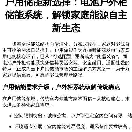
户用储能新选择：电池户外柜
储能系统，解锁家庭能源自主
新生态
随着全球能源结构向清洁化、分布式转型，家庭对能源自
主可控的需求日益提升。户用储能作为连接新能源发电与家庭
用电的核心环节，已从 “可选配置” 逐渐成为 “刚需装备”。而
电池户外柜储能系统凭借其灵活安装、安全耐用、适配性强的
特点，正成为当下户用储能市场的主流解决方案之一，为千万
家庭提供高效、可靠的能源管理新路径。
户用储能需求升级，户外柜系统破解传统痛点
在户用储能领域，传统室内储能方案常面临三大核心痛点，难
以满足多样化家庭需求：
空间限制突出：城市公寓、小户型住宅室内空间有限，储
环境适应性弱：室内储能对温湿度、通风条件要求较高，