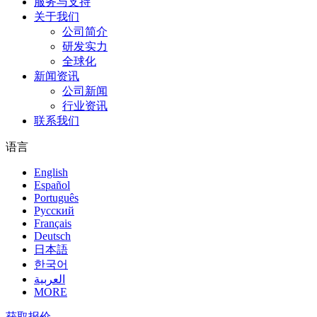
服务与支持
关于我们
公司简介
研发实力
全球化
新闻资讯
公司新闻
行业资讯
联系我们
语言
English
Español
Português
Pусский
Français
Deutsch
日本語
한국어
العربية
MORE
获取报价