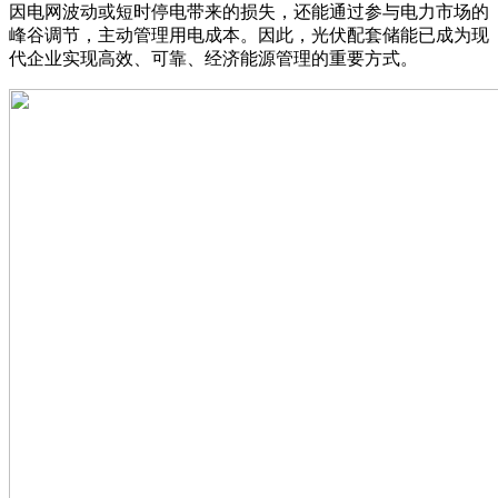
因电网波动或短时停电带来的损失，还能通过参与电力市场的
峰谷调节，主动管理用电成本。因此，光伏配套储能已成为现
代企业实现高效、可靠、经济能源管理的重要方式。