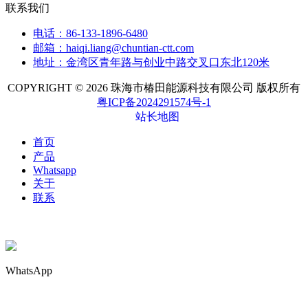
联系我们
电话：86-133-1896-6480
邮箱：haiqi.liang@chuntian-ctt.com
地址：金湾区青年路与创业中路交叉口东北120米
COPYRIGHT © 2026 珠海市椿田能源科技有限公司 版权所有
粤ICP备2024291574号-1
站长地图
首页
产品
Whatsapp
关于
联系
WhatsApp