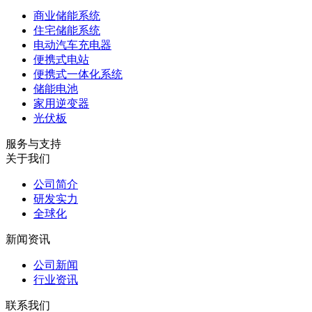
商业储能系统
住宅储能系统
电动汽车充电器
便携式电站
便携式一体化系统
储能电池
家用逆变器
光伏板
服务与支持
关于我们
公司简介
研发实力
全球化
新闻资讯
公司新闻
行业资讯
联系我们