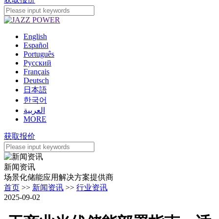
English
Español
Português
Pусский
Français
Deutsch
日本語
한국어
العربية
MORE
获取报价
新闻资讯
场景化储能应用解决方案提供商
首页
>>
新闻资讯
>>
行业资讯
2025-09-02