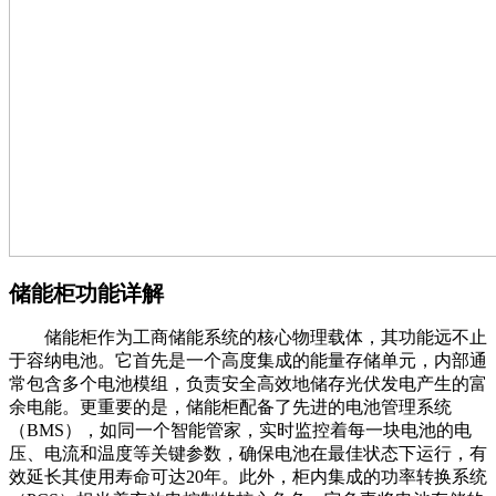
储能柜功能详解
储能柜作为工商储能系统的核心物理载体，其功能远不止
于容纳电池。它首先是一个高度集成的能量存储单元，内部通
常包含多个电池模组，负责安全高效地储存光伏发电产生的富
余电能。更重要的是，储能柜配备了先进的电池管理系统
（BMS），如同一个智能管家，实时监控着每一块电池的电
压、电流和温度等关键参数，确保电池在最佳状态下运行，有
效延长其使用寿命可达20年。此外，柜内集成的功率转换系统