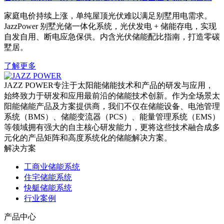
家庭电价持续上涨，单纯屋顶光伏难以满足别墅用电需求。
JazzPower 别墅光储一体化系统，光伏发电 + 储能存电，实现
自发自用、断电应急保供。内含光伏储能配比指南，打造零碳
墅居。
了解更多
JAZZ POWER专注于太阳能储能技术和产品的研发与应用，
始终致力于研发和应用最前沿的储能技术创新。作为全场景太
阳能储能产品及方案提供商，我们不仅在储能设备、电池管理
系统（BMS）、储能变流器（PCS）、能量管理系统（EMS）
等领域拥有强大的自主核心研发能力，更将这些技术融合成多
元化的产品矩阵和高度系统化的储能解决方案。
解决方案
工商业储能系统
住宅储能系统
快艇储能系统
行业案例
产品中心