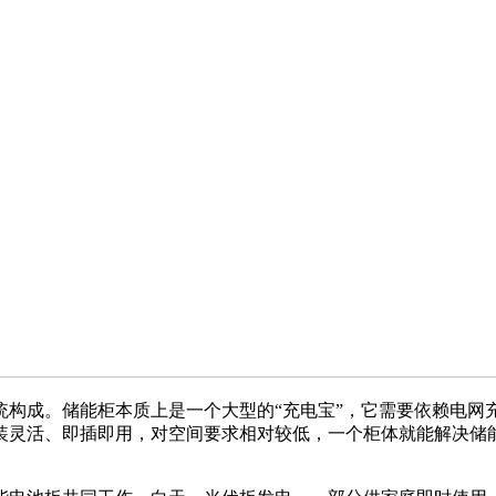
成。储能柜本质上是一个大型的“充电宝”，它需要依赖电网
装灵活、即插即用，对空间要求相对较低，一个柜体就能解决储