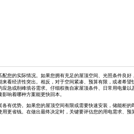
配您的实际情况。如果您拥有充足的屋顶空间、光照条件良好，
期来看经济性突出。相反，对于空间紧凑、预算有限，或者希望
的应急或削峰填谷需求。仔细权衡自家屋顶条件、日常用电量以
接影响着哪种方案能更快回本。
各有优势。如果您的屋顶空间有限或需要快速安装，储能柜的即
使用更省钱。在做出最终决定时，关键要评估您的用电需求、预