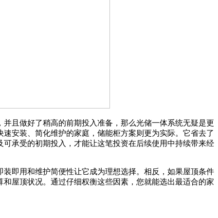
并且做好了稍高的前期投入准备，那么光储一体系统无疑是更
快速安装、简化维护的家庭，储能柜方案则更为实际。它省去了
及可承受的初期投入，才能让这笔投资在后续使用中持续带来经
装即用和维护简便性让它成为理想选择。相反，如果屋顶条件
算和屋顶状况。通过仔细权衡这些因素，您就能选出最适合的家