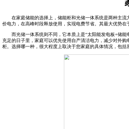
在家庭储能的选择上，储能柜和光储一体系统是两种主流方
价电力，在高峰时段释放使用，实现电费节省。其最大优势在
而光储一体系统则不同，它本质上是“太阳能发电板+储能电
充足的日子里，家庭可以优先使用自产清洁电力，减少对外购
柜。选择哪一种，很大程度上取决于您家庭的具体情况，包括