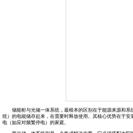
储能柜与光储一体系统，最根本的区别在于能源来源和系统构
统）的电能储存起来，在需要时释放使用。其核心优势在于安
电（如应对频繁停电）的家庭。