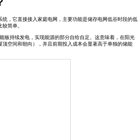
？
统，它直接接入家庭电网，主要功能是储存电网低谷时段的低
比较简单。
能板持续发电，实现能源的部分自给自足。这意味着，在阳光
屋顶空间和朝向），并且前期投入成本会显著高于单独的储能