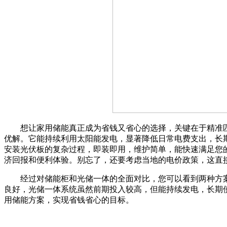
想让家用储能真正成为省钱又省心的选择，关键在于精准匹
优解。它能持续利用太阳能发电，显著降低日常电费支出，长
安装光伏板的复杂过程，即装即用，维护简单，能快速满足您
济回报和便利体验。别忘了，还要考虑当地的电价政策，这直
经过对储能柜和光储一体的全面对比，您可以看到两种方案
良好，光储一体系统虽然前期投入较高，但能持续发电，长期
用储能方案，实现省钱省心的目标。