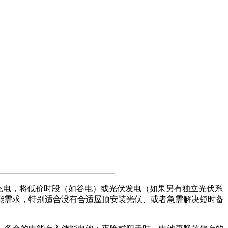
充电，将低价时段（如谷电）或光伏发电（如果另有独立光伏系
能需求，特别适合没有合适屋顶安装光伏、或者急需解决短时备