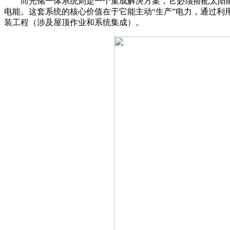
而光储一体系统则是一个集成解决方案，它必须搭配太阳能
电能。这套系统的核心价值在于它能主动“生产”电力，通过
装工程（涉及屋顶作业和系统集成）。