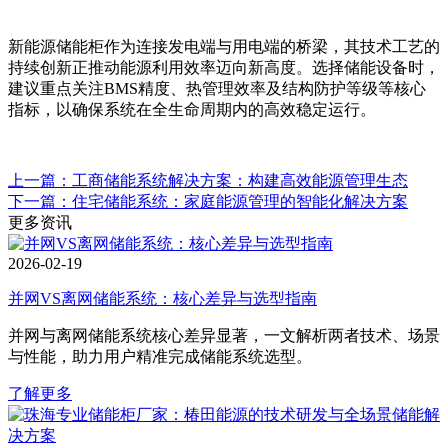
新能源储能柜作为连接发电端与用电端的桥梁，其技术工艺的
持续创新正推动能源利用效率迈向新高度。选择储能设备时，
建议重点关注BMS精度、热管理效率及结构防护等级等核心
指标，以确保系统在全生命周期内的高效稳定运行。
上一篇：工商储能系统解决方案：构建高效能源管理生态
下一篇：住宅储能系统：家庭能源管理的智能化解决方案
更多资讯
2026-02-19
并网VS离网储能系统：核心差异与选型指南
并网与离网储能系统核心差异显著，一文解析两者技术、场景
与性能，助力用户精准完成储能系统选型。
了解更多