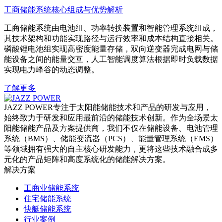
工商储能系统核心组成与优势解析
工商储能系统由电池组、功率转换装置和智能管理系统组成，
其技术架构和功能实现路径与运行效率和成本结构直接相关。
磷酸锂电池组实现高密度能量存储，双向逆变器完成电网与储
能设备之间的能量交互，人工智能调度算法根据即时负载数据
实现电力峰谷的动态调整。
了解更多
JAZZ POWER专注于太阳能储能技术和产品的研发与应用，
始终致力于研发和应用最前沿的储能技术创新。作为全场景太
阳能储能产品及方案提供商，我们不仅在储能设备、电池管理
系统（BMS）、储能变流器（PCS）、能量管理系统（EMS）
等领域拥有强大的自主核心研发能力，更将这些技术融合成多
元化的产品矩阵和高度系统化的储能解决方案。
解决方案
工商业储能系统
住宅储能系统
快艇储能系统
行业案例