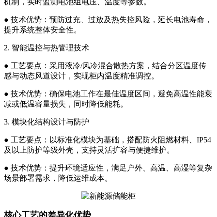
机制，实时监测电池组电压、温度等参数。
● 技术优势：预防过充、过放及热失控风险，延长电池寿命，
提升系统整体安全性。
2. 智能温控与热管理技术
● 工艺要点：采用液冷/风冷混合散热方案，结合分区温度传
感与动态风道设计，实现柜内温度精准调控。
● 技术优势：确保电池工作在最佳温度区间，避免高温性能衰
减或低温容量损失，同时降低能耗。
3. 模块化结构设计与防护
● 工艺要点：以标准化模块为基础，搭配防火阻燃材料、IP54
及以上防护等级外壳，支持灵活扩容与便捷维护。
● 技术优势：提升环境适应性，满足户外、高温、高湿等复杂
场景部署需求，降低运维成本。
核心工艺的差异化优势