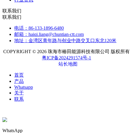
联系我们
联系我们
电话：86-133-1896-6480
邮箱：haiqi.liang@chuntian-ctt.com
地址：金湾区青年路与创业中路交叉口东北120米
COPYRIGHT © 2026 珠海市椿田能源科技有限公司 版权所有
粤ICP备2024291574号-1
站长地图
首页
产品
Whatsapp
关于
联系
WhatsApp