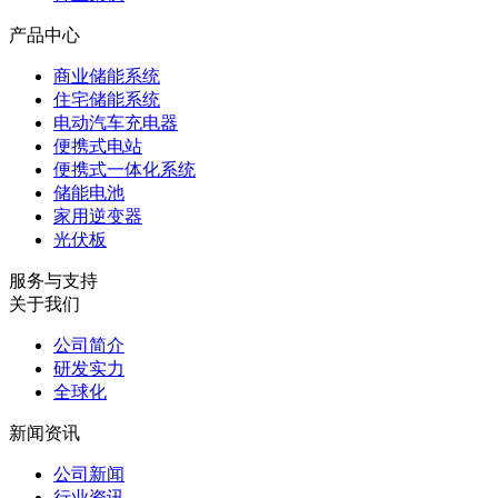
产品中心
商业储能系统
住宅储能系统
电动汽车充电器
便携式电站
便携式一体化系统
储能电池
家用逆变器
光伏板
服务与支持
关于我们
公司简介
研发实力
全球化
新闻资讯
公司新闻
行业资讯