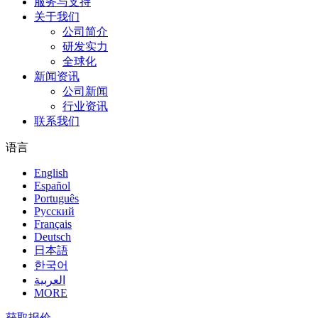
服务与支持
关于我们
公司简介
研发实力
全球化
新闻资讯
公司新闻
行业资讯
联系我们
语言
English
Español
Português
Pусский
Français
Deutsch
日本語
한국어
العربية
MORE
获取报价