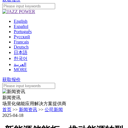
English
Español
Português
Pусский
Français
Deutsch
日本語
한국어
العربية
MORE
获取报价
新闻资讯
场景化储能应用解决方案提供商
首页
>>
新闻资讯
>>
公司新闻
2025-04-18