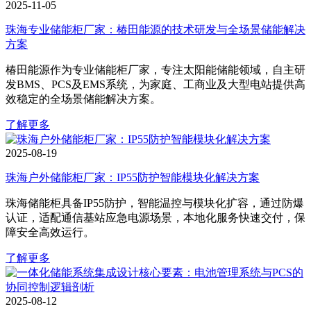
2025-11-05
珠海专业储能柜厂家：椿田能源的技术研发与全场景储能解决
方案
椿田能源作为专业储能柜厂家，专注太阳能储能领域，自主研
发BMS、PCS及EMS系统，为家庭、工商业及大型电站提供高
效稳定的全场景储能解决方案。
了解更多
2025-08-19
珠海户外储能柜厂家：IP55防护智能模块化解决方案
珠海储能柜具备IP55防护，智能温控与模块化扩容，通过防爆
认证，适配通信基站应急电源场景，本地化服务快速交付，保
障安全高效运行。
了解更多
2025-08-12