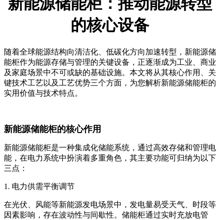
新能源储能柜：推动能源转型
的核心设备
随着全球能源结构向清洁化、低碳化方向加速转型，新能源储
能柜作为能源存储与管理的关键设备，正逐渐成为工业、商业
及家庭场景中不可或缺的基础设施。本文将从其核心作用、关
键技术工艺以及工艺优势三个方面，为您解析新能源储能柜的
实用价值与技术特点。
新能源储能柜的核心作用
新能源储能柜是一种集成化储能系统，通过高效存储和管理电
能，在电力系统中扮演着多重角色，其主要功能可归纳为以下
三点：
1. 电力供需平衡调节
在光伏、风能等新能源发电场景中，发电量易受天气、时段等
因素影响，存在波动性与间歇性。储能柜通过实时充放电管