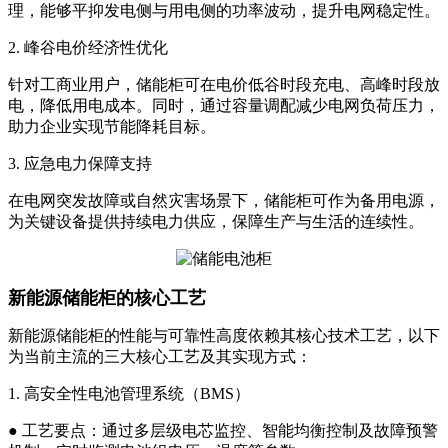
理，能够平抑发电侧与用电侧的功率波动，提升电网稳定性。
2. 峰谷电价经济性优化
针对工商业用户，储能柜可在电价低谷时段充电、高峰时段放
电，降低用电成本。同时，通过容量调配减少电网负荷压力，
助力企业实现节能降耗目标。
3. 应急电力保障支持
在电网突发故障或自然灾害场景下，储能柜可作为备用电源，
为关键设备提供持续电力供应，保障生产与生活的连续性。
新能源储能柜的核心工艺
新能源储能柜的性能与可靠性高度依赖其核心技术工艺，以下
为当前主流的三大核心工艺及其实现方式：
1. 高安全性电池管理系统（BMS）
● 工艺要点：通过多层级电芯监控、智能均衡控制及故障预警