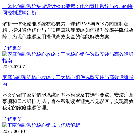
一体化储能系统集成设计核心要素：电池管理系统与PCS的协
同控制逻辑剖析
解析一体化储能系统核心要素，详解BMS与PCS协同控制逻
辑，探讨通信优化与自适应算法等策略如何提升效率并降低故
障，为现代能源应用提供高效安全的储能解决方案。
了解更多
2025-07-07
家庭储能系统核心攻略：三大核心组件选型安装与高效运维指
南
本文介绍了家庭储能系统的基本构成及其选型要点、安装注意
事项和日常维护方法，旨在帮助读者避免常见误区，实现高效
稳定的家庭能源管理。
了解更多
2025-06-10