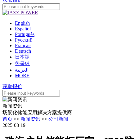
English
Español
Português
Pусский
Français
Deutsch
日本語
한국어
العربية
MORE
获取报价
新闻资讯
场景化储能应用解决方案提供商
首页
>>
新闻资讯
>>
公司新闻
2025-08-19