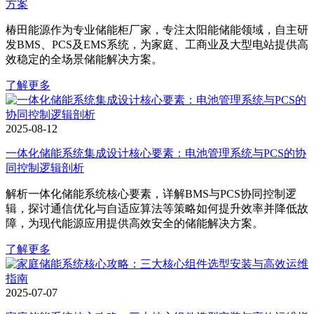
方案
椿田能源作为专业储能柜厂家，专注太阳能储能领域，自主研
发BMS、PCS及EMS系统，为家庭、工商业及大型电站提供高
效稳定的全场景储能解决方案。
了解更多
2025-08-12
一体化储能系统集成设计核心要素：电池管理系统与PCS的协
同控制逻辑剖析
解析一体化储能系统核心要素，详解BMS与PCS协同控制逻
辑，探讨通信优化与自适应算法等策略如何提升效率并降低故
障，为现代能源应用提供高效安全的储能解决方案。
了解更多
2025-07-07