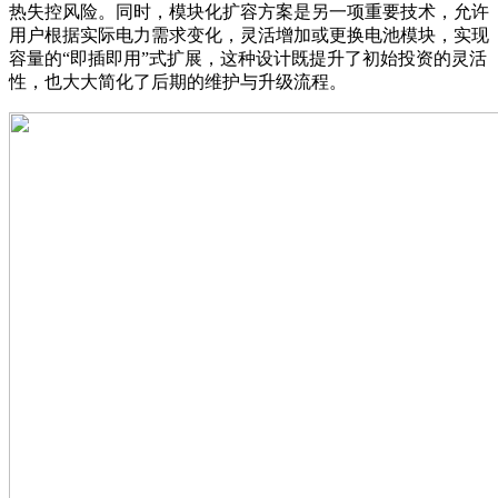
热失控风险。同时，模块化扩容方案是另一项重要技术，允许
用户根据实际电力需求变化，灵活增加或更换电池模块，实现
容量的“即插即用”式扩展，这种设计既提升了初始投资的灵活
性，也大大简化了后期的维护与升级流程。