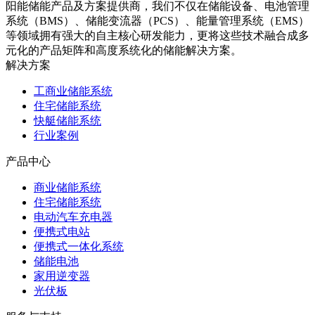
阳能储能产品及方案提供商，我们不仅在储能设备、电池管理
系统（BMS）、储能变流器（PCS）、能量管理系统（EMS）
等领域拥有强大的自主核心研发能力，更将这些技术融合成多
元化的产品矩阵和高度系统化的储能解决方案。
解决方案
工商业储能系统
住宅储能系统
快艇储能系统
行业案例
产品中心
商业储能系统
住宅储能系统
电动汽车充电器
便携式电站
便携式一体化系统
储能电池
家用逆变器
光伏板