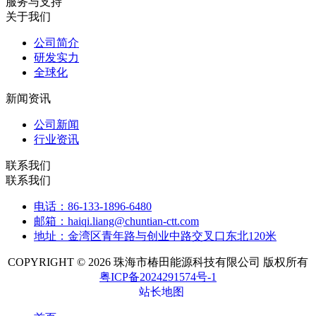
服务与支持
关于我们
公司简介
研发实力
全球化
新闻资讯
公司新闻
行业资讯
联系我们
联系我们
电话：86-133-1896-6480
邮箱：haiqi.liang@chuntian-ctt.com
地址：金湾区青年路与创业中路交叉口东北120米
COPYRIGHT © 2026 珠海市椿田能源科技有限公司 版权所有
粤ICP备2024291574号-1
站长地图