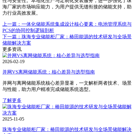
性与安全性。本地化生产与定制化安装服务，进一步强化了珠
海厂家的市场响应能力，为用户提供无缝衔接的储能支持，助
力行业高效发展。
上一篇：一体化储能系统集成设计核心要素：电池管理系统与
PCS的协同控制逻辑剖析
下一篇：珠海专业储能柜厂家：椿田能源的技术研发与全场景
储能解决方案
更多资讯
2026-02-19
并网VS离网储能系统：核心差异与选型指南
并网与离网储能系统核心差异显著，一文解析两者技术、场景
与性能，助力用户精准完成储能系统选型。
了解更多
2025-11-05
珠海专业储能柜厂家：椿田能源的技术研发与全场景储能解决