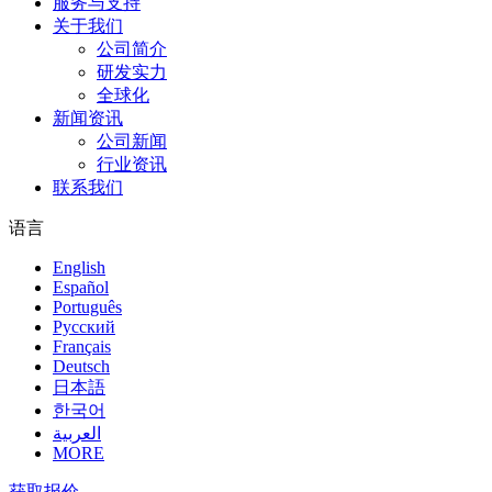
服务与支持
关于我们
公司简介
研发实力
全球化
新闻资讯
公司新闻
行业资讯
联系我们
语言
English
Español
Português
Pусский
Français
Deutsch
日本語
한국어
العربية
MORE
获取报价