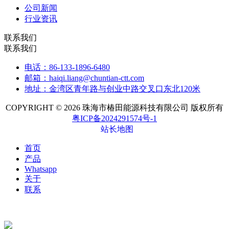
公司新闻
行业资讯
联系我们
联系我们
电话：86-133-1896-6480
邮箱：haiqi.liang@chuntian-ctt.com
地址：金湾区青年路与创业中路交叉口东北120米
COPYRIGHT © 2026 珠海市椿田能源科技有限公司 版权所有
粤ICP备2024291574号-1
站长地图
首页
产品
Whatsapp
关于
联系