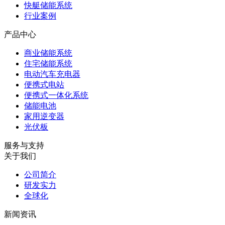
快艇储能系统
行业案例
产品中心
商业储能系统
住宅储能系统
电动汽车充电器
便携式电站
便携式一体化系统
储能电池
家用逆变器
光伏板
服务与支持
关于我们
公司简介
研发实力
全球化
新闻资讯