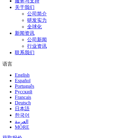
服务与支持
关于我们
公司简介
研发实力
全球化
新闻资讯
公司新闻
行业资讯
联系我们
语言
English
Español
Português
Pусский
Français
Deutsch
日本語
한국어
العربية
MORE
获取报价