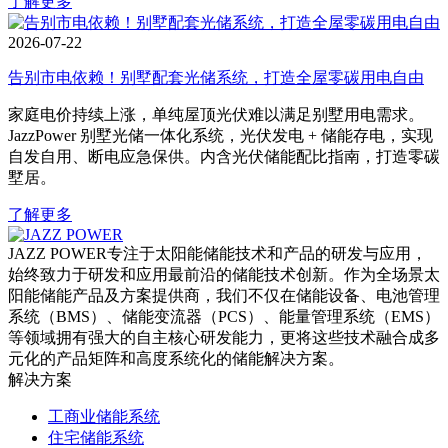
了解更多
2026-07-22
告别市电依赖！别墅配套光储系统，打造全屋零碳用电自由
家庭电价持续上涨，单纯屋顶光伏难以满足别墅用电需求。
JazzPower 别墅光储一体化系统，光伏发电 + 储能存电，实现
自发自用、断电应急保供。内含光伏储能配比指南，打造零碳
墅居。
了解更多
JAZZ POWER专注于太阳能储能技术和产品的研发与应用，
始终致力于研发和应用最前沿的储能技术创新。作为全场景太
阳能储能产品及方案提供商，我们不仅在储能设备、电池管理
系统（BMS）、储能变流器（PCS）、能量管理系统（EMS）
等领域拥有强大的自主核心研发能力，更将这些技术融合成多
元化的产品矩阵和高度系统化的储能解决方案。
解决方案
工商业储能系统
住宅储能系统