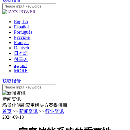
English
Español
Português
Pусский
Français
Deutsch
日本語
한국어
العربية
MORE
获取报价
新闻资讯
场景化储能应用解决方案提供商
首页
>>
新闻资讯
>>
行业资讯
2024-09-18