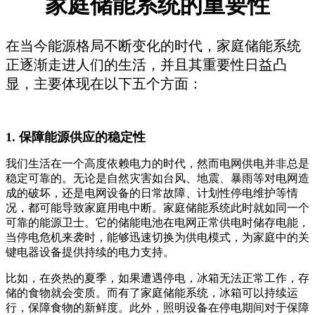
家庭储能系统的重要性
在当今能源格局不断变化的时代，家庭储能系统
正逐渐走进人们的生活，并且其重要性日益凸
显，主要体现在以下五个方面：
1. 保障能源供应的稳定性
我们生活在一个高度依赖电力的时代，然而电网供电并非总是
稳定可靠的。无论是自然灾害如台风、地震、暴雨等对电网造
成的破坏，还是电网设备的日常故障、计划性停电维护等情
况，都可能导致家庭用电中断。家庭储能系统此时就如同一个
可靠的能源卫士。它的储能电池在电网正常供电时储存电能，
当停电危机来袭时，能够迅速切换为供电模式，为家庭中的关
键电器设备提供持续的电力支持。
比如，在炎热的夏季，如果遭遇停电，冰箱无法正常工作，存
储的食物就会变质。而有了家庭储能系统，冰箱可以持续运
行，保障食物的新鲜度。此外，照明设备在停电期间对于保障