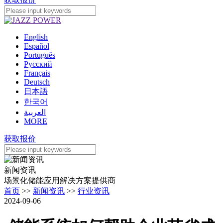
English
Español
Português
Pусский
Français
Deutsch
日本語
한국어
العربية
MORE
获取报价
新闻资讯
场景化储能应用解决方案提供商
首页
>>
新闻资讯
>>
行业资讯
2024-09-06