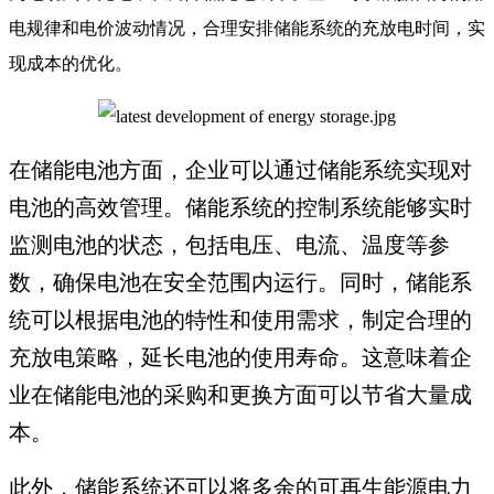
电规律和电价波动情况，合理安排储能系统的充放电时间，实
现成本的优化。
在储能电池方面，企业可以通过储能系统实现对
电池的高效管理。储能系统的控制系统能够实时
监测电池的状态，包括电压、电流、温度等参
数，确保电池在安全范围内运行。同时，储能系
统可以根据电池的特性和使用需求，制定合理的
充放电策略，延长电池的使用寿命。这意味着企
业在储能电池的采购和更换方面可以节省大量成
本。
此外，储能系统还可以将多余的可再生能源电力