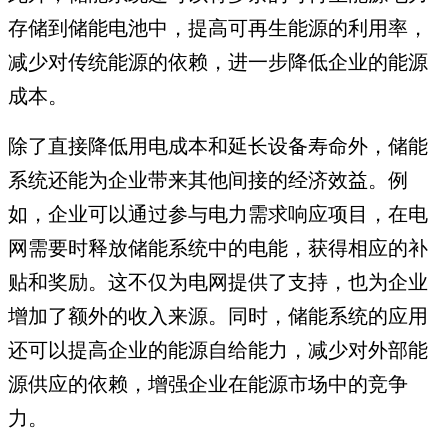
存储到储能电池中，提高可再生能源的利用率，
减少对传统能源的依赖，进一步降低企业的能源
成本。
除了直接降低用电成本和延长设备寿命外，储能
系统还能为企业带来其他间接的经济效益。例
如，企业可以通过参与电力需求响应项目，在电
网需要时释放储能系统中的电能，获得相应的补
贴和奖励。这不仅为电网提供了支持，也为企业
增加了额外的收入来源。同时，储能系统的应用
还可以提高企业的能源自给能力，减少对外部能
源供应的依赖，增强企业在能源市场中的竞争
力。