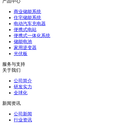
产品中心
商业储能系统
住宅储能系统
电动汽车充电器
便携式电站
便携式一体化系统
储能电池
家用逆变器
光伏板
服务与支持
关于我们
公司简介
研发实力
全球化
新闻资讯
公司新闻
行业资讯