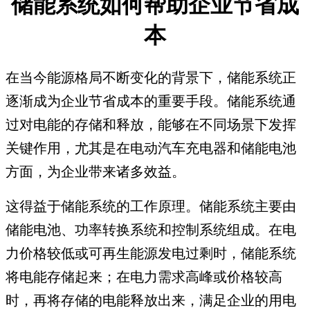
储能系统如何帮助企业节省成
本
在当今能源格局不断变化的背景下，储能系统正
逐渐成为企业节省成本的重要手段。储能系统通
过对电能的存储和释放，能够在不同场景下发挥
关键作用，尤其是在电动汽车充电器和储能电池
方面，为企业带来诸多效益。
这得益于储能系统的工作原理。储能系统主要由
储能电池、功率转换系统和控制系统组成。在电
力价格较低或可再生能源发电过剩时，储能系统
将电能存储起来；在电力需求高峰或价格较高
时，再将存储的电能释放出来，满足企业的用电