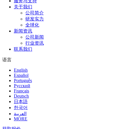
服务与支持
关于我们
公司简介
研发实力
全球化
新闻资讯
公司新闻
行业资讯
联系我们
语言
English
Español
Português
Pусский
Français
Deutsch
日本語
한국어
العربية
MORE
获取报价