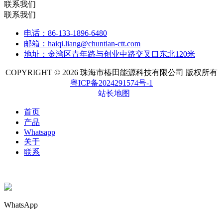
联系我们
联系我们
电话：86-133-1896-6480
邮箱：haiqi.liang@chuntian-ctt.com
地址：金湾区青年路与创业中路交叉口东北120米
COPYRIGHT © 2026 珠海市椿田能源科技有限公司 版权所有
粤ICP备2024291574号-1
站长地图
首页
产品
Whatsapp
关于
联系
WhatsApp