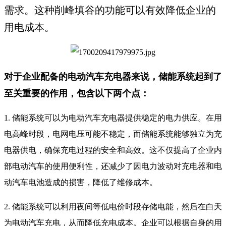
需求。这种削峰填谷的功能可以有效降低企业的
用电成本。
对于企业配备的电动汽车充电器来说，储能系统起到了
至关重要的作用，包含以下两个点：
1. 储能系统可以为电动汽车充电器提供稳定的电力供应。在用
电高峰时段，电网电压可能不稳定，而储能系统能够独立为充
电器供电，确保充电过程的安全和高效。这不仅提高了企业内
部电动汽车的使用便利性，还减少了因电力波动对充电器和电
动汽车电池造成的损害，降低了维修成本。
2. 储能系统可以利用夜间等低电价时段存储电能，然后在白天
为电动汽车充电，从而降低充电成本。企业可以根据自身的用