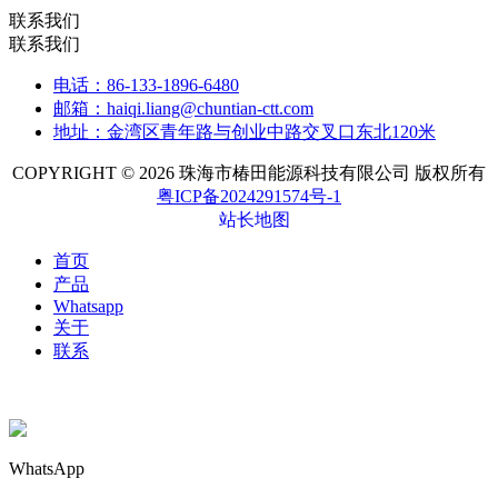
联系我们
联系我们
电话：86-133-1896-6480
邮箱：haiqi.liang@chuntian-ctt.com
地址：金湾区青年路与创业中路交叉口东北120米
COPYRIGHT © 2026 珠海市椿田能源科技有限公司 版权所有
粤ICP备2024291574号-1
站长地图
首页
产品
Whatsapp
关于
联系
WhatsApp