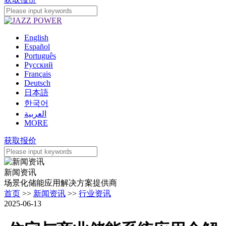
English
Español
Português
Pусский
Français
Deutsch
日本語
한국어
العربية
MORE
获取报价
新闻资讯
场景化储能应用解决方案提供商
首页
>>
新闻资讯
>>
行业资讯
2025-06-13