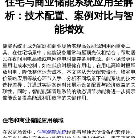
住宅与商业储能系统应用全解
析：技术配置、案例对比与智
能增效
储能系统正成为家庭和商业场所实现高效能源利用的重要工
具。在住宅场景中，储能设备通常与屋顶光伏相结合，帮助居
民在夜间用电高峰或电网停电时储存备用电源。商业场景更注
重用电成本控制，如在低价时段储存用电，在用电高峰时段释
放用电，降低整体运营成本。本文将从光伏配套设计、峰谷电
价策略应用等核心环节入手，分析不同场景下储能系统的技术
选择差异，并通过实际案例对比展示设备配置与经济效益的关
联性。同时，智能能源管理系统的动态调节功能将进一步揭示
储能设备提高能源利用效率的关键作用。
住宅和商业储能应用领域
在家庭场景中，
住宅储能系统
经常与屋顶光伏设备配套使用。