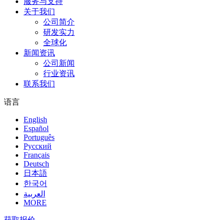
服务与支持
关于我们
公司简介
研发实力
全球化
新闻资讯
公司新闻
行业资讯
联系我们
语言
English
Español
Português
Pусский
Français
Deutsch
日本語
한국어
العربية
MORE
获取报价