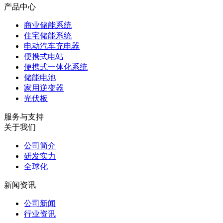
产品中心
商业储能系统
住宅储能系统
电动汽车充电器
便携式电站
便携式一体化系统
储能电池
家用逆变器
光伏板
服务与支持
关于我们
公司简介
研发实力
全球化
新闻资讯
公司新闻
行业资讯