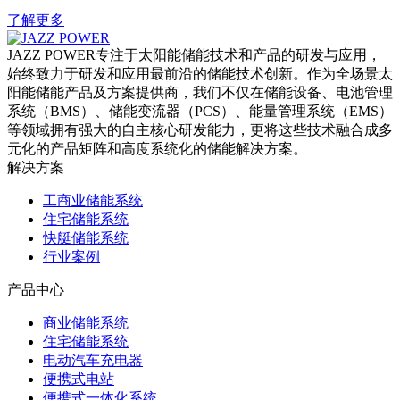
了解更多
JAZZ POWER专注于太阳能储能技术和产品的研发与应用，
始终致力于研发和应用最前沿的储能技术创新。作为全场景太
阳能储能产品及方案提供商，我们不仅在储能设备、电池管理
系统（BMS）、储能变流器（PCS）、能量管理系统（EMS）
等领域拥有强大的自主核心研发能力，更将这些技术融合成多
元化的产品矩阵和高度系统化的储能解决方案。
解决方案
工商业储能系统
住宅储能系统
快艇储能系统
行业案例
产品中心
商业储能系统
住宅储能系统
电动汽车充电器
便携式电站
便携式一体化系统