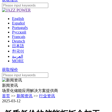
English
Español
Português
Pусский
Français
Deutsch
日本語
한국어
العربية
MORE
获取报价
新闻资讯
场景化储能应用解决方案提供商
首页
>>
新闻资讯
>>
行业资讯
2025-03-12