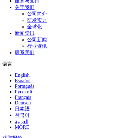
服务与支持
关于我们
公司简介
研发实力
全球化
新闻资讯
公司新闻
行业资讯
联系我们
语言
English
Español
Português
Pусский
Français
Deutsch
日本語
한국어
العربية
MORE
获取报价