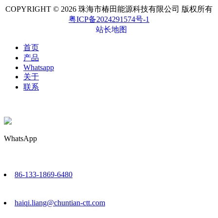
COPYRIGHT © 2026 珠海市椿田能源科技有限公司 版权所有
粤ICP备2024291574号-1
站长地图
首页
产品
Whatsapp
关于
联系
WhatsApp
86-133-1869-6480
haiqi.liang@chuntian-ctt.com