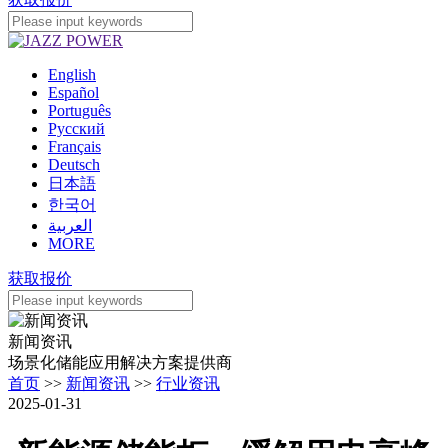
English
Español
Português
Pусский
Français
Deutsch
日本語
한국어
العربية
MORE
获取报价
新闻资讯
场景化储能应用解决方案提供商
首页
>>
新闻资讯
>>
行业资讯
2025-01-31