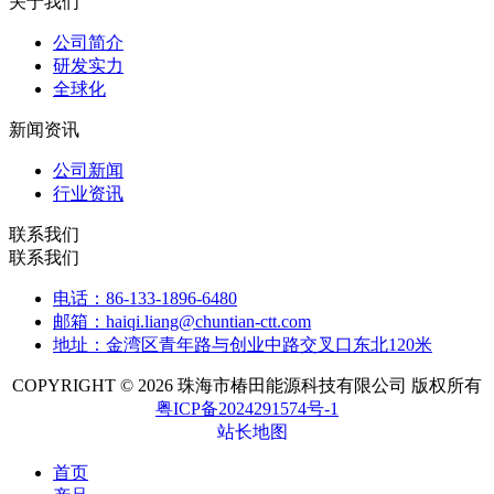
关于我们
公司简介
研发实力
全球化
新闻资讯
公司新闻
行业资讯
联系我们
联系我们
电话：86-133-1896-6480
邮箱：haiqi.liang@chuntian-ctt.com
地址：金湾区青年路与创业中路交叉口东北120米
COPYRIGHT © 2026 珠海市椿田能源科技有限公司 版权所有
粤ICP备2024291574号-1
站长地图
首页