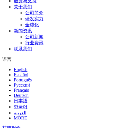
服务与支持
关于我们
公司简介
研发实力
全球化
新闻资讯
公司新闻
行业资讯
联系我们
语言
English
Español
Português
Pусский
Français
Deutsch
日本語
한국어
العربية
MORE
获取报价