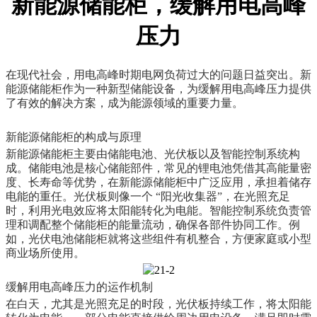
新能源储能柜，缓解用电高峰
压力
在现代社会，用电高峰时期电网负荷过大的问题日益突出。新
能源储能柜作为一种新型储能设备，为缓解用电高峰压力提供
了有效的解决方案，成为能源领域的重要力量。
新能源储能柜的构成与原理
新能源储能柜主要由储能电池、光伏板以及智能控制系统构
成。储能电池是核心储能部件，常见的锂电池凭借其高能量密
度、长寿命等优势，在新能源储能柜中广泛应用，承担着储存
电能的重任。光伏板则像一个 “阳光收集器”，在光照充足
时，利用光电效应将太阳能转化为电能。智能控制系统负责管
理和调配整个储能柜的能量流动，确保各部件协同工作。例
如，光伏电池储能柜就将这些组件有机整合，方便家庭或小型
商业场所使用。
缓解用电高峰压力的运作机制
在白天，尤其是光照充足的时段，光伏板持续工作，将太阳能