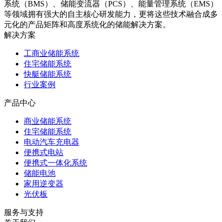
系统（BMS）、储能变流器（PCS）、能量管理系统（EMS）
等领域拥有强大的自主核心研发能力，更将这些技术融合成多
元化的产品矩阵和高度系统化的储能解决方案。
解决方案
工商业储能系统
住宅储能系统
快艇储能系统
行业案例
产品中心
商业储能系统
住宅储能系统
电动汽车充电器
便携式电站
便携式一体化系统
储能电池
家用逆变器
光伏板
服务与支持