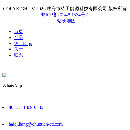
COPYRIGHT © 2026 珠海市椿田能源科技有限公司 版权所有
粤ICP备2024291574号-1
站长地图
首页
产品
Whatsapp
关于
联系
WhatsApp
86-133-1869-6480
haiqi.liang@chuntian-ctt.com