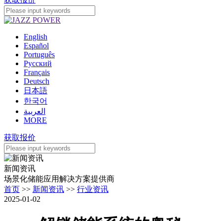
English
Español
Português
Pусский
Français
Deutsch
日本語
한국어
العربية
MORE
获取报价
新闻资讯
场景化储能应用解决方案提供商
首页
>>
新闻资讯
>>
行业资讯
2025-01-02