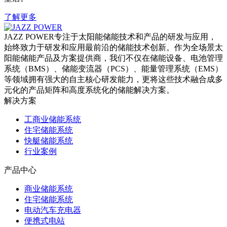
了解更多
JAZZ POWER专注于太阳能储能技术和产品的研发与应用，
始终致力于研发和应用最前沿的储能技术创新。作为全场景太
阳能储能产品及方案提供商，我们不仅在储能设备、电池管理
系统（BMS）、储能变流器（PCS）、能量管理系统（EMS）
等领域拥有强大的自主核心研发能力，更将这些技术融合成多
元化的产品矩阵和高度系统化的储能解决方案。
解决方案
工商业储能系统
住宅储能系统
快艇储能系统
行业案例
产品中心
商业储能系统
住宅储能系统
电动汽车充电器
便携式电站