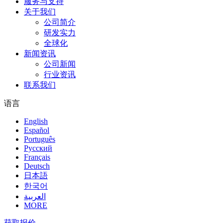
服务与支持
关于我们
公司简介
研发实力
全球化
新闻资讯
公司新闻
行业资讯
联系我们
语言
English
Español
Português
Pусский
Français
Deutsch
日本語
한국어
العربية
MORE
获取报价