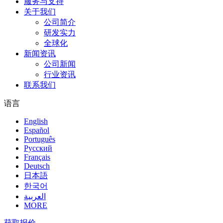
服务与支持
关于我们
公司简介
研发实力
全球化
新闻资讯
公司新闻
行业资讯
联系我们
语言
English
Español
Português
Pусский
Français
Deutsch
日本語
한국어
العربية
MORE
获取报价