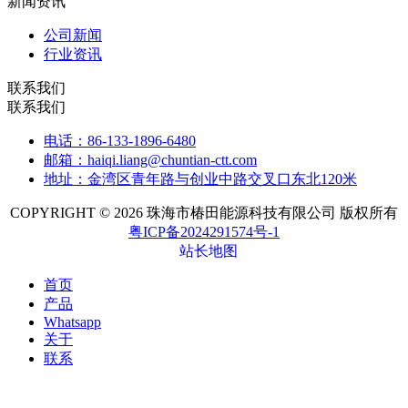
新闻资讯
公司新闻
行业资讯
联系我们
联系我们
电话：86-133-1896-6480
邮箱：haiqi.liang@chuntian-ctt.com
地址：金湾区青年路与创业中路交叉口东北120米
COPYRIGHT © 2026 珠海市椿田能源科技有限公司 版权所有
粤ICP备2024291574号-1
站长地图
首页
产品
Whatsapp
关于
联系