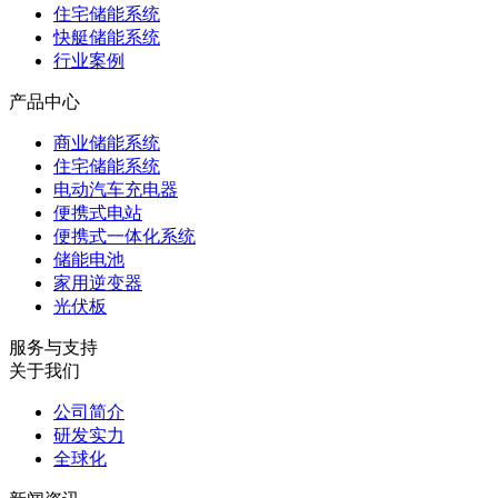
住宅储能系统
快艇储能系统
行业案例
产品中心
商业储能系统
住宅储能系统
电动汽车充电器
便携式电站
便携式一体化系统
储能电池
家用逆变器
光伏板
服务与支持
关于我们
公司简介
研发实力
全球化