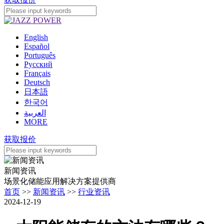
English
Español
Português
Pусский
Français
Deutsch
日本語
한국어
العربية
MORE
获取报价
新闻资讯
场景化储能应用解决方案提供商
首页
>>
新闻资讯
>>
行业资讯
2024-12-19