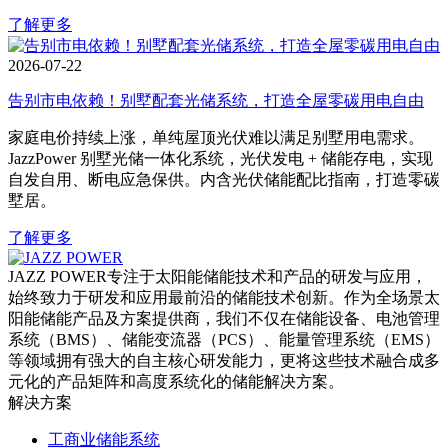
了解更多
2026-07-22
告别市电依赖！别墅配套光储系统，打造全屋零碳用电自由
家庭电价持续上涨，单纯屋顶光伏难以满足别墅用电需求。
JazzPower 别墅光储一体化系统，光伏发电 + 储能存电，实现
自发自用、断电应急保供。内含光伏储能配比指南，打造零碳
墅居。
了解更多
JAZZ POWER专注于太阳能储能技术和产品的研发与应用，
始终致力于研发和应用最前沿的储能技术创新。作为全场景太
阳能储能产品及方案提供商，我们不仅在储能设备、电池管理
系统（BMS）、储能变流器（PCS）、能量管理系统（EMS）
等领域拥有强大的自主核心研发能力，更将这些技术融合成多
元化的产品矩阵和高度系统化的储能解决方案。
解决方案
工商业储能系统