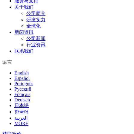
服务与支持
关于我们
公司简介
研发实力
全球化
新闻资讯
公司新闻
行业资讯
联系我们
语言
English
Español
Português
Pусский
Français
Deutsch
日本語
한국어
العربية
MORE
获取报价