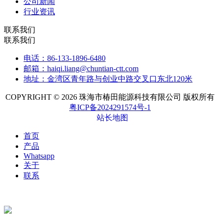
公司新闻
行业资讯
联系我们
联系我们
电话：86-133-1896-6480
邮箱：haiqi.liang@chuntian-ctt.com
地址：金湾区青年路与创业中路交叉口东北120米
COPYRIGHT © 2026 珠海市椿田能源科技有限公司 版权所有
粤ICP备2024291574号-1
站长地图
首页
产品
Whatsapp
关于
联系