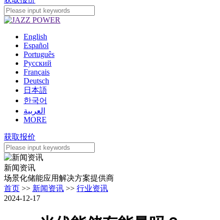
English
Español
Português
Pусский
Français
Deutsch
日本語
한국어
العربية
MORE
获取报价
新闻资讯
场景化储能应用解决方案提供商
首页
>>
新闻资讯
>>
行业资讯
2024-12-17