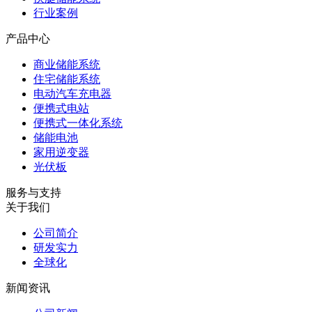
行业案例
产品中心
商业储能系统
住宅储能系统
电动汽车充电器
便携式电站
便携式一体化系统
储能电池
家用逆变器
光伏板
服务与支持
关于我们
公司简介
研发实力
全球化
新闻资讯