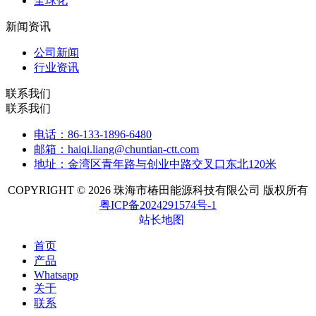
全球化
新闻资讯
公司新闻
行业资讯
联系我们
联系我们
电话：86-133-1896-6480
邮箱：haiqi.liang@chuntian-ctt.com
地址：金湾区青年路与创业中路交叉口东北120米
COPYRIGHT © 2026 珠海市椿田能源科技有限公司 版权所有
粤ICP备2024291574号-1
站长地图
首页
产品
Whatsapp
关于
联系