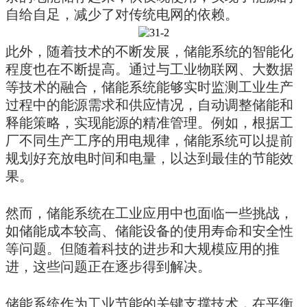
自给自足，减少了对传统电网的依赖。
此外，随着技术的不断发展，储能系统的智能化
程度也在不断提高。通过与工业物联网、大数据
等技术的融合，储能系统能够实时监测工业生产
过程中的能源需求和供应情况，自动调整储能和
释能策略，实现能源的精准管理。例如，根据工
厂不同生产工序的用电规律，储能系统可以提前
规划好充放电时间和电量，以达到最佳的节能效
果。
然而，储能系统在工业应用中也面临一些挑战，
如储能成本较高、储能设备的使用寿命和安全性
等问题。但随着科技的进步和大规模应用的推
进，这些问题正在逐步得到解决。
储能系统作为工业节能的关键支撑技术，在平衡