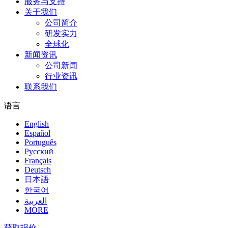
服务与支持
关于我们
公司简介
研发实力
全球化
新闻资讯
公司新闻
行业资讯
联系我们
语言
English
Español
Português
Pусский
Français
Deutsch
日本語
한국어
العربية
MORE
获取报价