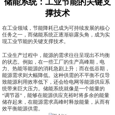
储能系统：工业节能的关键支
撑技术
在工业领域，节能降耗已成为可持续发展的核心
任务之一，而储能系统正逐渐崭露头角，成为实
现工业节能的关键支撑技术。
工业生产过程中，能源的需求往往呈现出不均衡
的状态。例如，在一些工厂的生产高峰期，电
力、热能等能源的消耗急剧上升；而在低谷期，
能源需求则大幅降低。这种供需的不平衡不仅导
致能源利用效率低下，还会给电网等能源供应系
统带来巨大压力。储能系统就像是一个能量的
“调节器”，能够在能源供应充裕时将多余的能量
储存起来，在能源需求高峰时释放能量，从而有
效平衡能源供需。