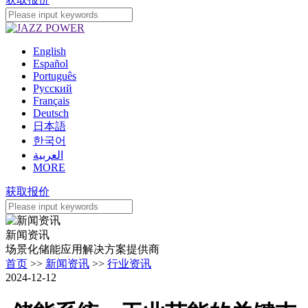
English
Español
Português
Pусский
Français
Deutsch
日本語
한국어
العربية
MORE
获取报价
新闻资讯
场景化储能应用解决方案提供商
首页
>>
新闻资讯
>>
行业资讯
2024-12-12