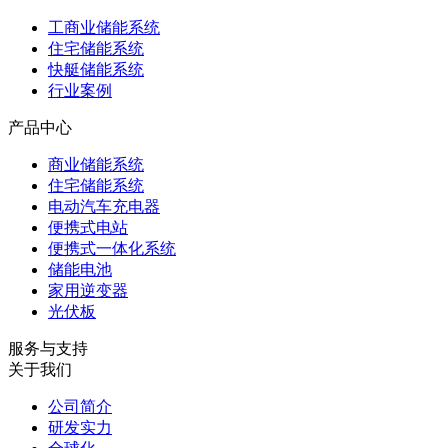
工商业储能系统
住宅储能系统
快艇储能系统
行业案例
产品中心
商业储能系统
住宅储能系统
电动汽车充电器
便携式电站
便携式一体化系统
储能电池
家用逆变器
光伏板
服务与支持
关于我们
公司简介
研发实力