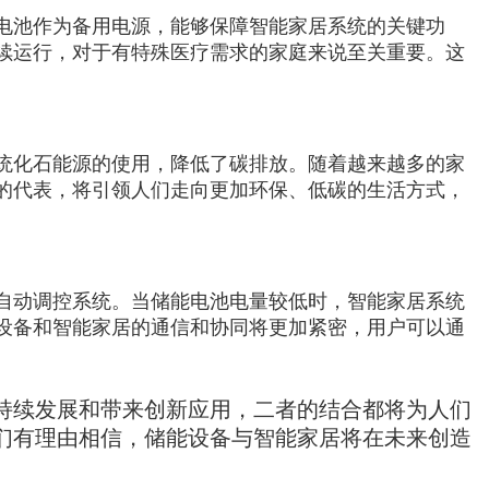
电池作为备用电源，能够保障智能家居系统的关键功
续运行，对于有特殊医疗需求的家庭来说至关重要。这
统化石能源的使用，降低了碳排放。随着越来越多的家
的代表，将引领人们走向更加环保、低碳的生活方式，
自动调控系统。当储能电池电量较低时，智能家居系统
设备和智能家居的通信和协同将更加紧密，用户可以通
持续发展和带来创新应用，二者的结合都将为人们
们有理由相信，储能设备与智能家居将在未来创造