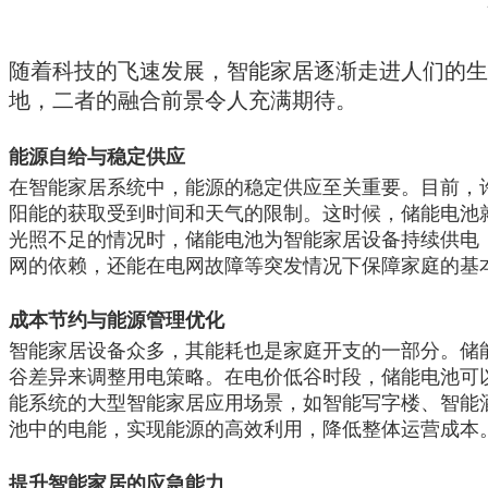
随着科技的飞速发展，智能家居逐渐走进人们的生
地，二者的融合前景令人充满期待。
能源自给与稳定供应
在智能家居系统中，能源的稳定供应至关重要。目前，
阳能的获取受到时间和天气的限制。这时候，储能电池
光照不足的情况时，储能电池为智能家居设备持续供电
网的依赖，还能在电网故障等突发情况下保障家庭的基
成本节约与能源管理优化
智能家居设备众多，其能耗也是家庭开支的一部分。储
谷差异来调整用电策略。在电价低谷时段，储能电池可
能系统的大型智能家居应用场景，如智能写字楼、智能
池中的电能，实现能源的高效利用，降低整体运营成本
提升智能家居的应急能力