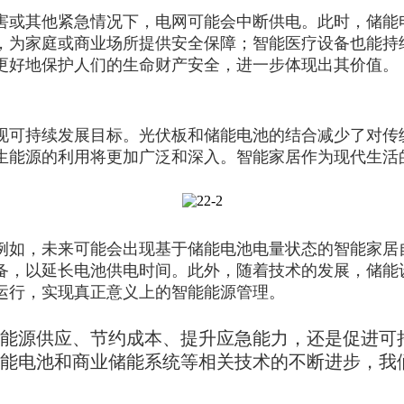
害或其他紧急情况下，电网可能会中断供电。此时，储能
，为家庭或商业场所提供安全保障；智能医疗设备也能持
更好地保护人们的生命财产安全，进一步体现出其价值。
现可持续发展目标。光伏板和储能电池的结合减少了对传
生能源的利用将更加广泛和深入。智能家居作为现代生活
例如，未来可能会出现基于储能电池电量状态的智能家居
备，以延长电池供电时间。此外，随着技术的发展，储能
运行，实现真正意义上的智能能源管理。
能源供应、节约成本、提升应急能力，还是促进可
能电池和商业储能系统等相关技术的不断进步，我