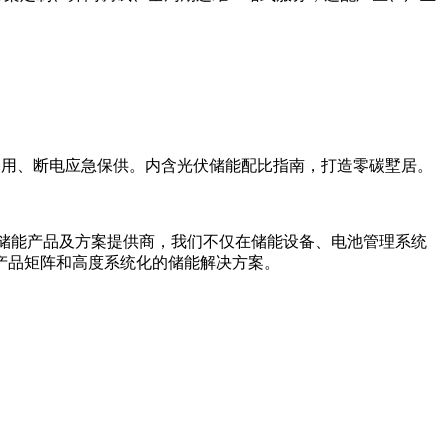
自发自用、断电应急保供。内含光伏储能配比指南，打造零碳墅居。
能储能产品及方案提供商，我们不仅在储能设备、电池管理系统
的产品矩阵和高度系统化的储能解决方案。