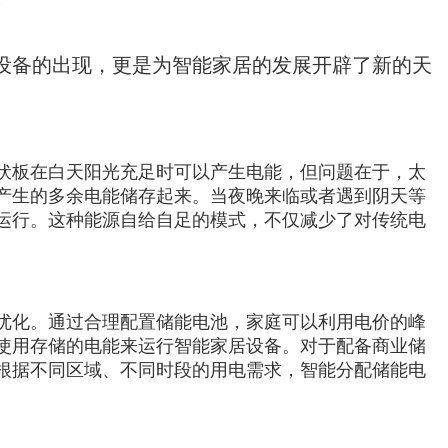
设备的出现，更是为智能家居的发展开辟了新的天
伏板在白天阳光充足时可以产生电能，但问题在于，太
产生的多余电能储存起来。当夜晚来临或者遇到阴天等
运行。这种能源自给自足的模式，不仅减少了对传统电
优化。通过合理配置储能电池，家庭可以利用电价的峰
使用存储的电能来运行智能家居设备。对于配备商业储
根据不同区域、不同时段的用电需求，智能分配储能电