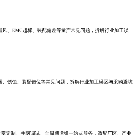
风、EMC超标、装配偏差等量产常见问题，拆解行业加工误
露、锈蚀、装配错位等常见问题，拆解行业加工误区与采购避坑
规划、方案定制、并网调试、全周期运维一站式服务，适配厂区、产业