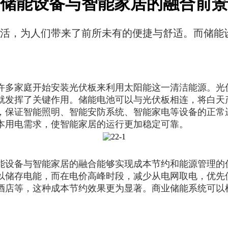
储能设备与智能家居的融合前景
活，为人们带来了前所未有的便捷与舒适。而储能
许多家庭开始安装光伏板来利用太阳能这一清洁能源。光
就发挥了关键作用。储能电池可以与光伏板相连，将白天
，保证智能照明、智能安防系统、智能家电等设备的正常
本用电需求，使智能家居的运行更加稳定可靠。
能设备与智能家居的融合能够实现成本节约和能源管理的
以储存电能，而在电价高峰时段，减少从电网取电，优先
酒店等，这种成本节约效果更为显著。商业储能系统可以
。