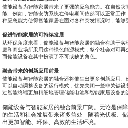
储能设备为智能家居带来了更强的应急能力。在自然灾
能。例如，智能安防系统在停电期间依然可以正常工作
种应急能力使得智能家居在面对各种突发情况时，能够
促进智能家居的可持续发展
从环保角度来看，储能设备与智能家居的融合有助于实
庭和商业场所采用这种绿色能源模式，整个社会对可再
而储能设备在其中扮演了不可或缺的角色。
融合带来的创新应用前景
储能设备与智能家居的融合还将催生出更多创新应用。
可以自动调整设备的运行模式，优先关闭一些非关键设
过智能终端更加精细地管理储能电池和智能家居设备的
储能设备与智能家居的融合前景广阔。无论是保障
的生活和社会发展带来诸多益处。随着光伏板、储
出更加智能、环保、高效的生活环境。